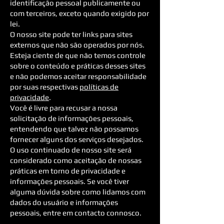
identificação pessoal publicamente ou
com terceiros, exceto quando exigido por
lei.
O nosso site pode ter links para sites
externos que não são operados por nós.
Esteja ciente de que não temos controle
sobre o conteúdo e práticas desses sites
e não podemos aceitar responsabilidade
por suas respectivas
políticas de
privacidade
.
Você é livre para recusar a nossa
solicitação de informações pessoais,
entendendo que talvez não possamos
fornecer alguns dos serviços desejados.
O uso continuado de nosso site será
considerado como aceitação de nossas
práticas em torno de privacidade e
informações pessoais. Se você tiver
alguma dúvida sobre como lidamos com
dados do usuário e informações
pessoais, entre em contacto connosco.