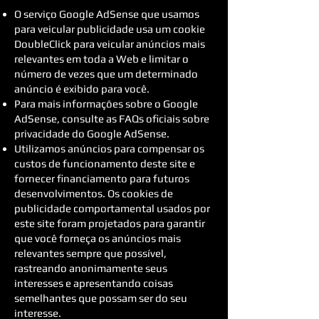
O serviço Google AdSense que usamos
para veicular publicidade usa um cookie
DoubleClick para veicular anúncios mais
relevantes em toda a Web e limitar o
número de vezes que um determinado
anúncio é exibido para você.
Para mais informações sobre o Google
AdSense, consulte as FAQs oficiais sobre
privacidade do Google AdSense.
Utilizamos anúncios para compensar os
custos de funcionamento deste site e
fornecer financiamento para futuros
desenvolvimentos. Os cookies de
publicidade comportamental usados ​​por
este site foram projetados para garantir
que você forneça os anúncios mais
relevantes sempre que possível,
rastreando anonimamente seus
interesses e apresentando coisas
semelhantes que possam ser do seu
interesse.