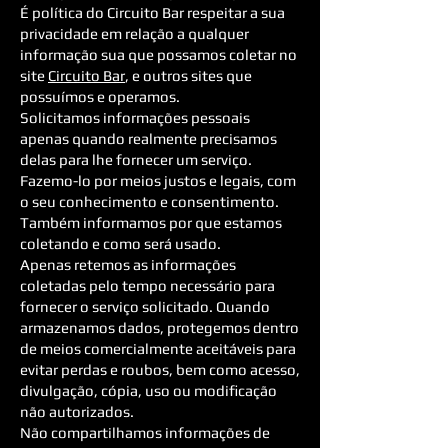
É política do Circuito Bar respeitar a sua
privacidade em relação a qualquer
informação sua que possamos coletar no
site
Circuito Bar
, e outros sites que
possuímos e operamos.
Solicitamos informações pessoais
apenas quando realmente precisamos
delas para lhe fornecer um serviço.
Fazemo-lo por meios justos e legais, com
o seu conhecimento e consentimento.
Também informamos por que estamos
coletando e como será usado.
Apenas retemos as informações
coletadas pelo tempo necessário para
fornecer o serviço solicitado. Quando
armazenamos dados, protegemos dentro
de meios comercialmente aceitáveis ​​para
evitar perdas e roubos, bem como acesso,
divulgação, cópia, uso ou modificação
não autorizados.
Não compartilhamos informações de