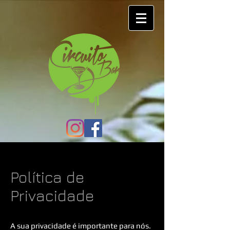
Política de
Privacidade
A sua privacidade é importante para nós.