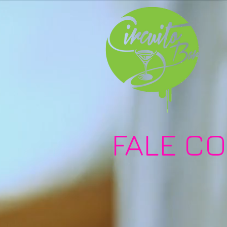
FALE C